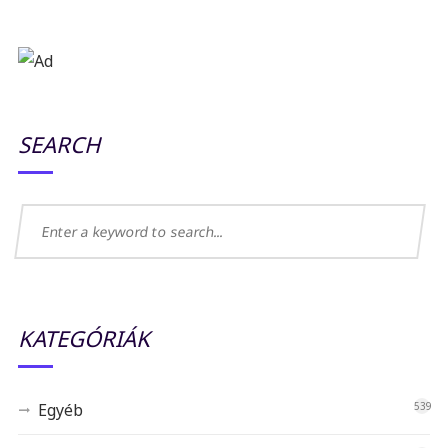
SEARCH
KATEGÓRIÁK
Egyéb
539