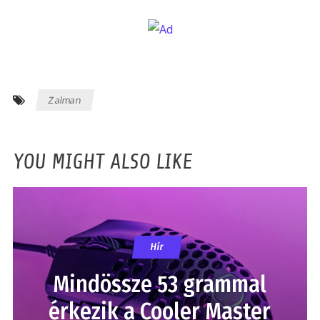
Zalman
YOU MIGHT ALSO LIKE
Hír
Mindössze 53 grammal
érkezik a Cooler Master