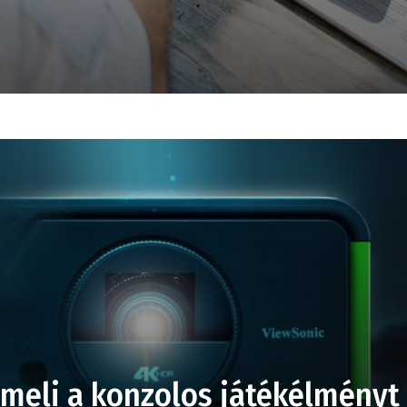
emeli a konzolos játékélményt