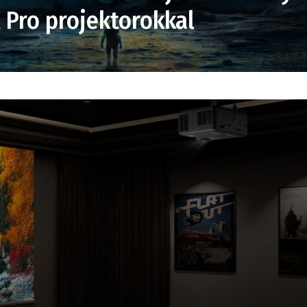
K Pro projektorokkal