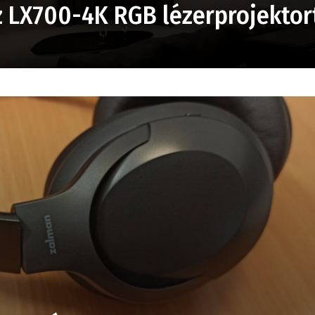
 LX700-4K RGB lézerprojektor