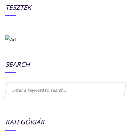
TESZTEK
SEARCH
KATEGÓRIÁK