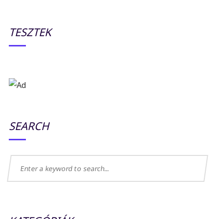
TESZTEK
SEARCH