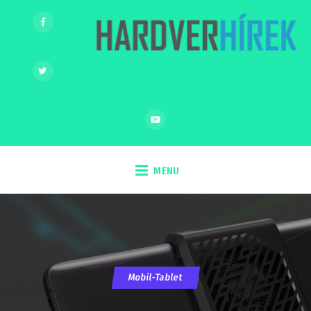
MENU
Mobil-Tablet