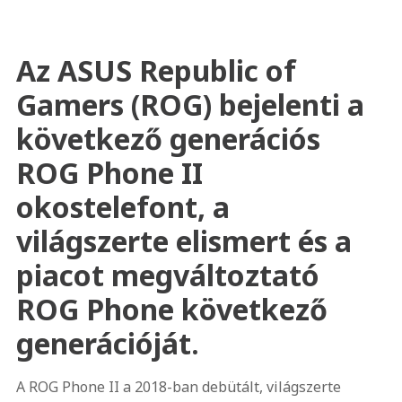
Az ASUS Republic of
Gamers (ROG) bejelenti a
következő generációs
ROG Phone II
okostelefont, a
világszerte elismert és a
piacot megváltoztató
ROG Phone következő
generációját.
A ROG Phone II a 2018-ban debütált, világszerte