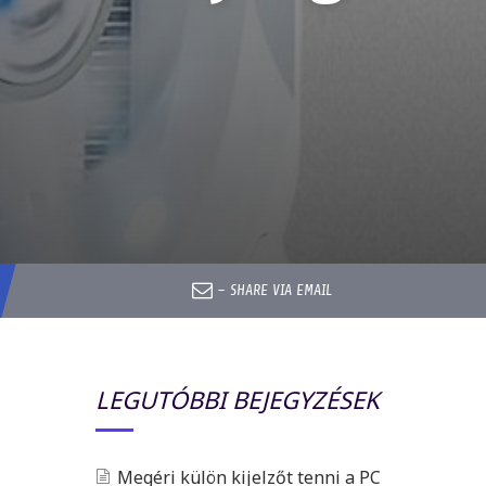
–
SHARE VIA EMAIL
LEGUTÓBBI BEJEGYZÉSEK
Megéri külön kijelzőt tenni a PC