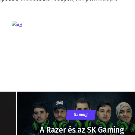
Gaming
A Razer és az SK Gaming