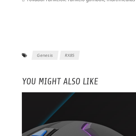
Genesis
RX85
YOU MIGHT ALSO LIKE