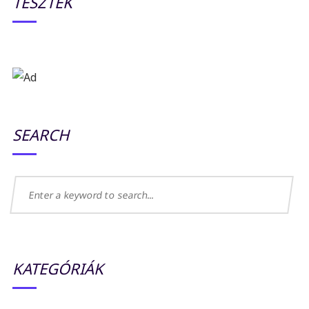
TESZTEK
SEARCH
KATEGÓRIÁK