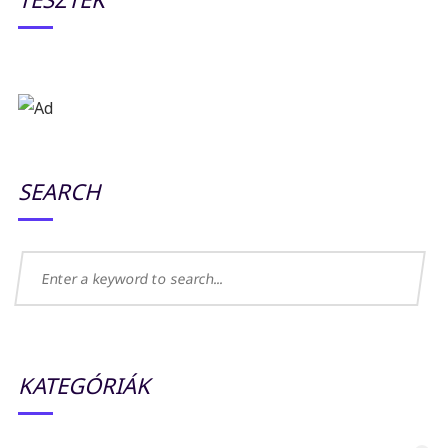
SEARCH
KATEGÓRIÁK