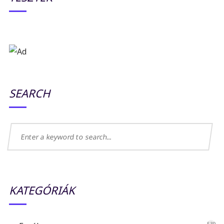
SEARCH
KATEGÓRIÁK