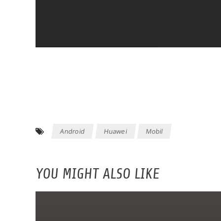
Android
Huawei
Mobil
YOU MIGHT ALSO LIKE