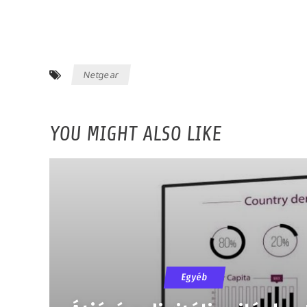
Netgear
YOU MIGHT ALSO LIKE
Egyéb