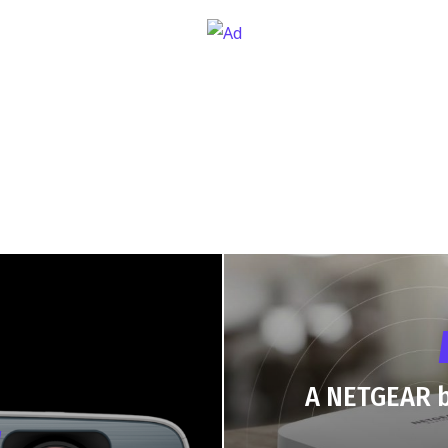
A NETGEAR be