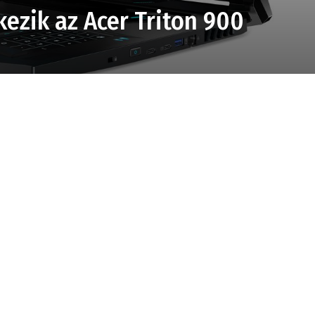
kezik az Acer Triton 900