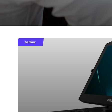
Gaming