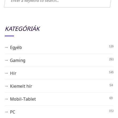
KATEGÓRIÁK
Egyéb
539
Gaming
293
Hír
545
Kiemelt hír
54
Mobil-Tablet
69
PC
312