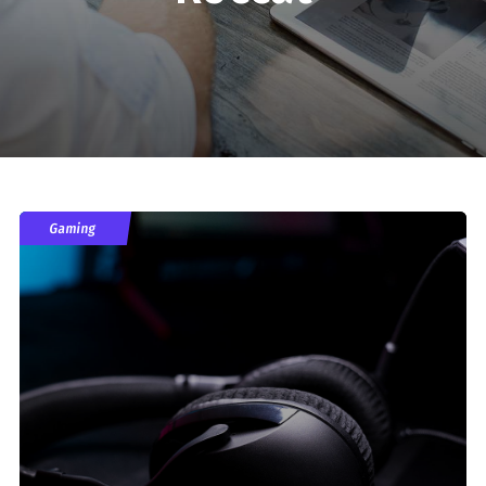
Gaming