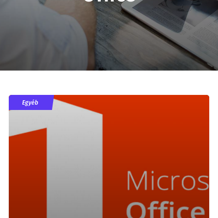
Egyéb