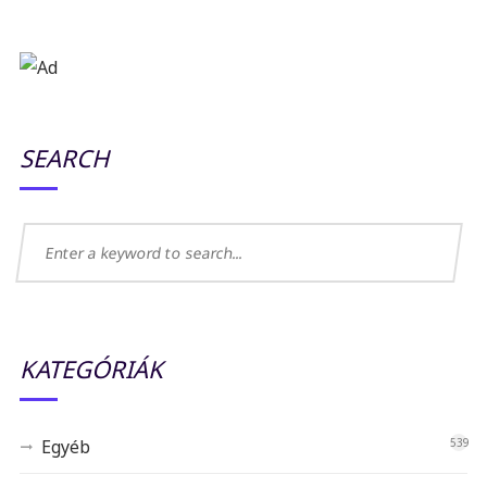
SEARCH
KATEGÓRIÁK
Egyéb
539