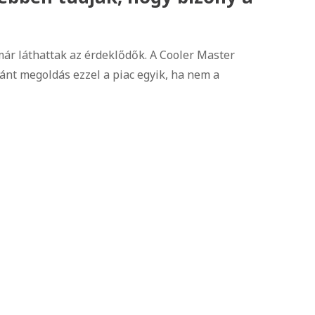
ár láthattak az érdeklődők. A Cooler Master
nt megoldás ezzel a piac egyik, ha nem a