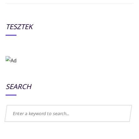
TESZTEK
SEARCH