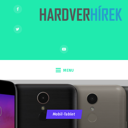
MENU
Mobil-Tablet