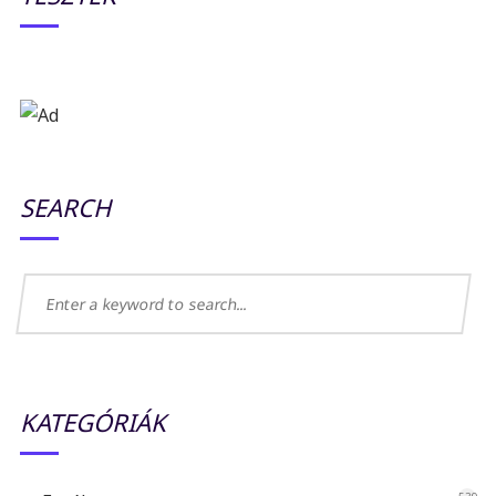
SEARCH
KATEGÓRIÁK