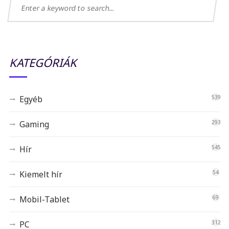
KATEGÓRIÁK
Egyéb
539
Gaming
293
Hír
545
Kiemelt hír
54
Mobil-Tablet
69
PC
312