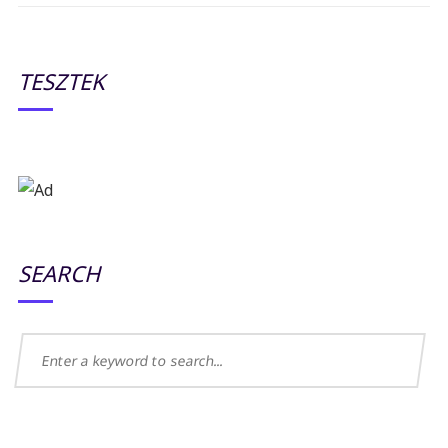
TESZTEK
SEARCH