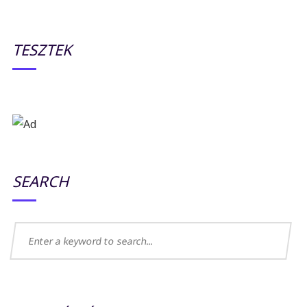
TESZTEK
SEARCH