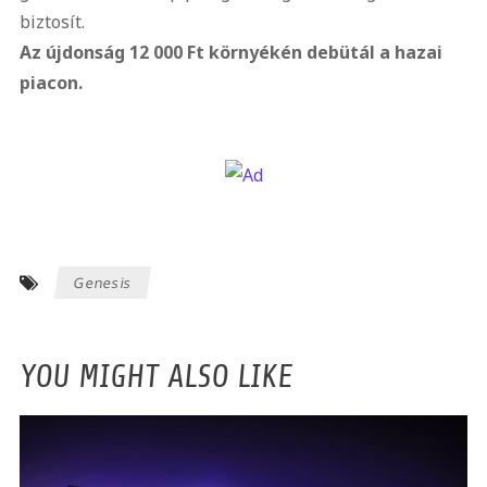
biztosít.
Az újdonság 12 000 Ft környékén debütál a hazai
piacon.
Genesis
YOU MIGHT ALSO LIKE