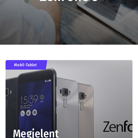
Mobil-Tablet
Megjelent