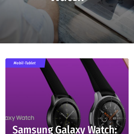
Mobil-Tablet
Samsung Galaxy Watch: