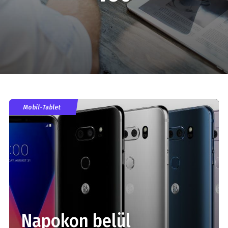
Mobil-Tablet
Napokon belül