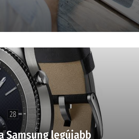
 a Samsung legújabb