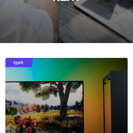
Egyéb