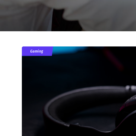
Gaming