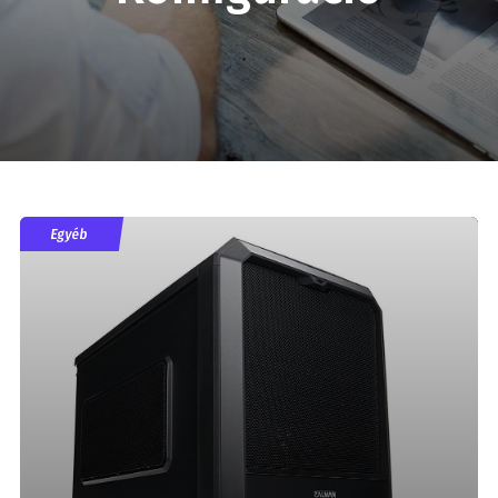
Egyéb