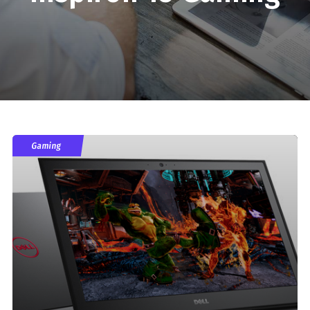
Gaming