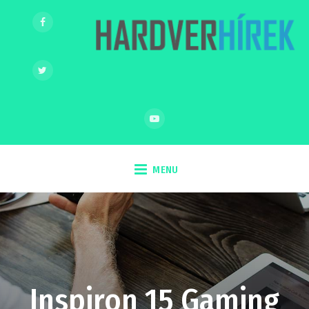
MENU
Inspiron 15 Gaming