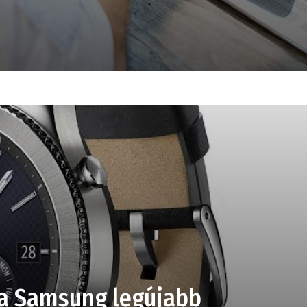
 a Samsung legújabb