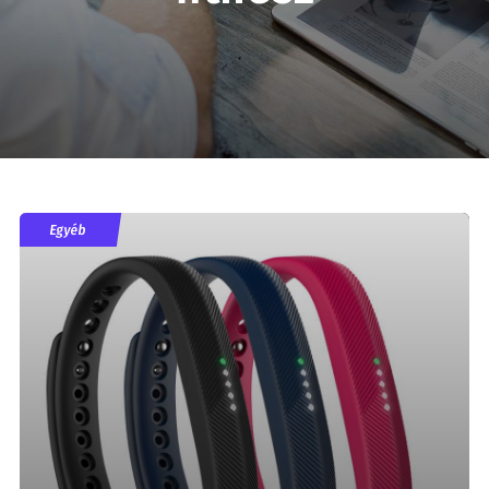
Egyéb