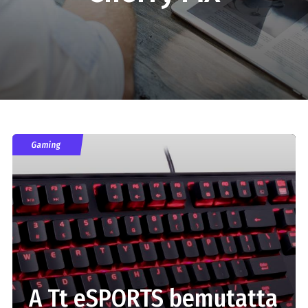
Gaming
A Tt eSPORTS bemutatta