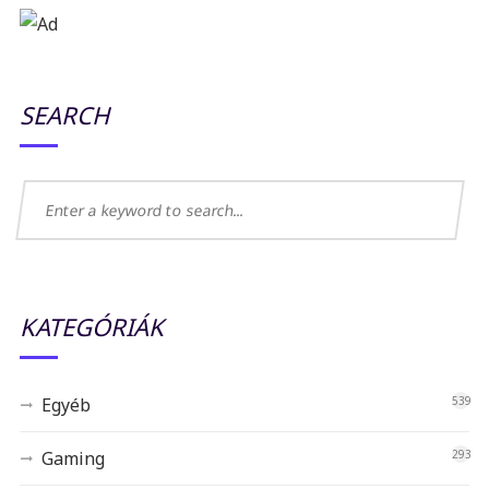
SEARCH
KATEGÓRIÁK
Egyéb
539
Gaming
293