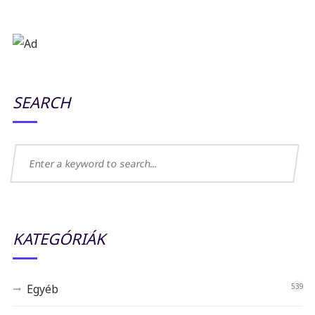
SEARCH
KATEGÓRIÁK
Egyéb
539