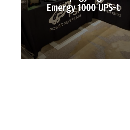
Emergy 1000 UPS-t