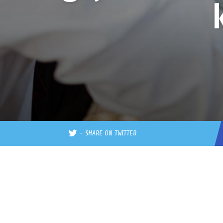
–
SHARE ON TWITTER