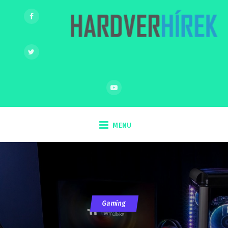
MENU
Gaming