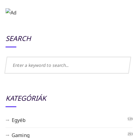
SEARCH
KATEGÓRIÁK
Egyéb
539
Gaming
293